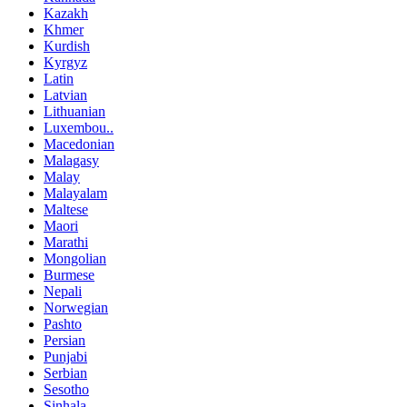
Kazakh
Khmer
Kurdish
Kyrgyz
Latin
Latvian
Lithuanian
Luxembou..
Macedonian
Malagasy
Malay
Malayalam
Maltese
Maori
Marathi
Mongolian
Burmese
Nepali
Norwegian
Pashto
Persian
Punjabi
Serbian
Sesotho
Sinhala