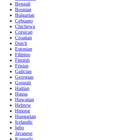
Bengali
Bosnian
Bulgarian
Cebuano
Chichewa
Corsican
Croatian
Dutch
Estonian
Filipino
Finnish
Frisian
Galician
Georgian
Gujarati
Haitian
Hausa
Hawaiian
Hebrew
Hmong
Hungarian
Icelandic
Igbo
Javanese
Kannada