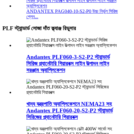
ANDANTEX PAG040-10-S2-P0 উচ্চ নির্ভুল সিরিজ
প্লেন...
PLF স্ট্যান্ডার্ড সোজা দাঁত ফ্ল্যাঞ্জ রিডুসার
Andantex PLF060-3-S2-P2 স্ট্যান্ডার্ড
সিরিজ প্ল্যানেটারি গিয়ারবক্স লাইন উত্পাদন লাইন
সরঞ্জাম অ্যাপ্লিকেশন
খাদ্য যন্ত্রপাতি অ্যাপ্লিকেশনে NEMA23 সহ
Andantex PLF060-20-S2-P2 স্ট্যান্ডার্ড
সিরিজের প্ল্যানেটারি গিয়ারবক্স