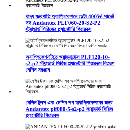
খাদ্য যন্ত্রপাতি অ্যাপ্লিকেশনে ডেল্টা 400W সার্ভো
সহ Andantex PLF060-20-S2-P2
স্ট্যান্ডার্ড সিরিজের প্ল্যানেটারি গিয়ারবক্স
অ্যাপ্লিকেশনটিতে অ্যান্ড্যান্টেক্স PLF120-10-
s2-p2 স্ট্যান্ডার্ড সিরিজ প্ল্যানেটারি গিয়ারবক্স বিতরণ
মেশিন সরঞ্জাম
মেশিন টুলস এবং মেশিন শপ অ্যাপ্লিকেশনের জন্য
Andantex plf080-5-s2-p2 স্ট্যান্ডার্ড সিরিজ
প্ল্যানেটারি গিয়ারবক্স