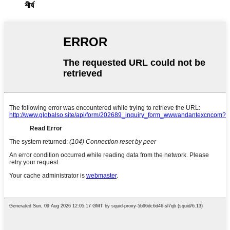
শীর্ষ