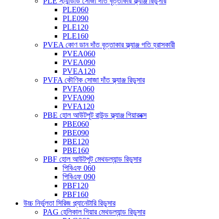
PLE স্ট্যান্ডার্ড সোজা দাঁত বৃত্তাকার ফ্ল্যাঞ্জ রিডুসার
PLE060
PLE090
PLE120
PLE160
PVEA কোণ ডান দাঁত বৃত্তাকার ফ্ল্যাঞ্জ গতি হ্রাসকারী
PVEA060
PVEA090
PVEA120
PVFA কৌণিক সোজা দাঁত ফ্ল্যাঞ্জ রিডুসার
PVFA060
PVFA090
PVFA120
PBE হোল আউটপুট রাউন্ড ফ্ল্যাঞ্জ গিয়ারবক্স
PBE060
PBE090
PBE120
PBE160
PBF হোল আউটপুট মেথডল্যান্ড রিডুসার
পিবিএফ 060
পিবিএফ 090
PBF120
PBF160
উচ্চ নির্ভুলতা সিরিজ প্ল্যানেটারি রিডুসার
PAG হেলিকাল গিয়ার মেথডল্যান্ড রিডুসার