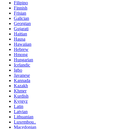
Filipino
Finnish
Frisian
Galician
Georgian
Gujarati
Haitian
Hausa
Hawaiian
Hebrew
Hmong
Hungarian
Icelandic
Igbo
Javanese
Kannada
Kazakh
Khmer
Kurdish
Kyrgyz
Latin
Latvian
Lithuanian
Luxembou..
Macedonian