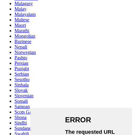
Malagasy
Malay
Malayalam
Maltese
Maori
Marathi
Mongolian
Burmese
Nepali
Norwegian
Pashto
Persian
Punjabi
Serbian
Sesotho
Sinhala
Slovak
Slovenian
Somali
Samoan
Scots Gaelic
Shona
Sindhi
Sundanese
Swahili