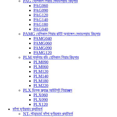
PAG হেলিকাল গিয়ার মেথডল্যান্ড রিডুসার
PAG060
PAG090
PAG120
PAG140
PAG180
PAG040
PAMG হেলিকাল গিয়ার রাইট অ্যাঙ্গেল মেথডল্যান্ড রিডুসার
PAMG040
PAMG060
PAMG090
PAMG120
PLM সার্কুলার বডি হেলিকাল গিয়ার রিডুসার
PLM090
PLM060
PLM120
PLM140
PLM180
PLM220
PLX ডিস্ক ফ্ল্যাঞ্জ আউটপুট গিয়ারবক্স
PLX060
PLX090
PLX120
ফাঁপা ঘূর্ণায়মান প্ল্যাটফর্ম
NT- স্ট্যান্ডার্ড ফাঁপা ঘূর্ণায়মান প্ল্যাটফর্ম