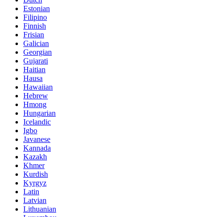
Estonian
Filipino
Finnish
Frisian
Galician
Georgian
Gujarati
Haitian
Hausa
Hawaiian
Hebrew
Hmong
Hungarian
Icelandic
Igbo
Javanese
Kannada
Kazakh
Khmer
Kurdish
Kyrgyz
Latin
Latvian
Lithuanian