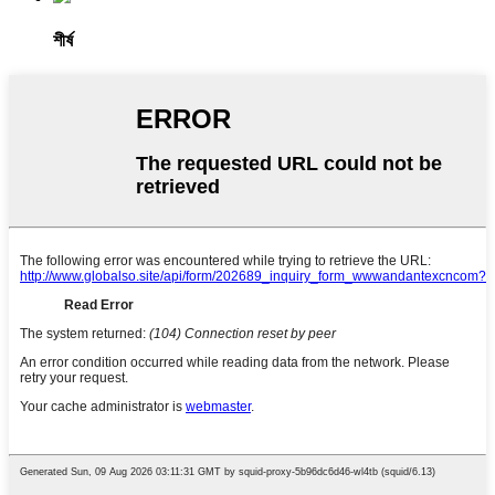
শীর্ষ