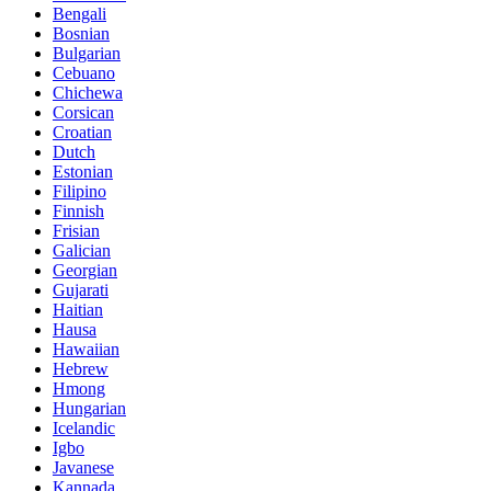
Bengali
Bosnian
Bulgarian
Cebuano
Chichewa
Corsican
Croatian
Dutch
Estonian
Filipino
Finnish
Frisian
Galician
Georgian
Gujarati
Haitian
Hausa
Hawaiian
Hebrew
Hmong
Hungarian
Icelandic
Igbo
Javanese
Kannada