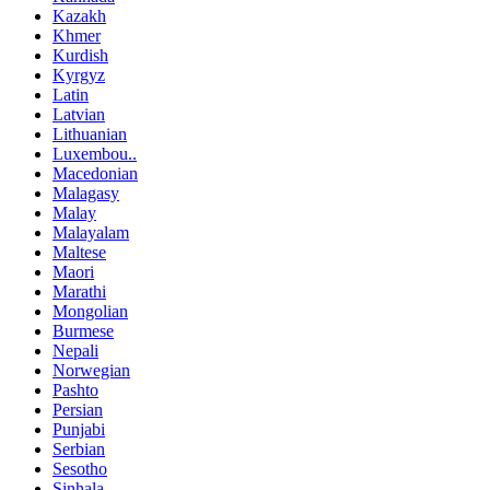
Kazakh
Khmer
Kurdish
Kyrgyz
Latin
Latvian
Lithuanian
Luxembou..
Macedonian
Malagasy
Malay
Malayalam
Maltese
Maori
Marathi
Mongolian
Burmese
Nepali
Norwegian
Pashto
Persian
Punjabi
Serbian
Sesotho
Sinhala