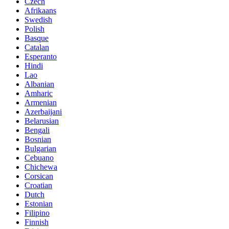
Czech
Afrikaans
Swedish
Polish
Basque
Catalan
Esperanto
Hindi
Lao
Albanian
Amharic
Armenian
Azerbaijani
Belarusian
Bengali
Bosnian
Bulgarian
Cebuano
Chichewa
Corsican
Croatian
Dutch
Estonian
Filipino
Finnish