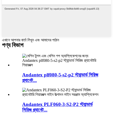
এখানে আপনার বার্তা লিখুন এবং আমাদের পাঠান
পণ্য বিভাগ
Andantex plf080-5-s2-p2 স্ট্যান্ডার্ড সিরিজ
প্ল্যানেট...
Andantex PLF060-3-S2-P2 স্ট্যান্ডার্ড
সিরিজ প্ল্যানেট...