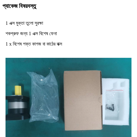
প্যাকেজ বিষয়বস্তু
1 এক্স মুক্তা তুলো সুরক্ষা
শকপ্রুফ জন্য 1 এক্স বিশেষ ফেনা
1 x বিশেষ শক্ত কাগজ বা কাঠের বাক্স